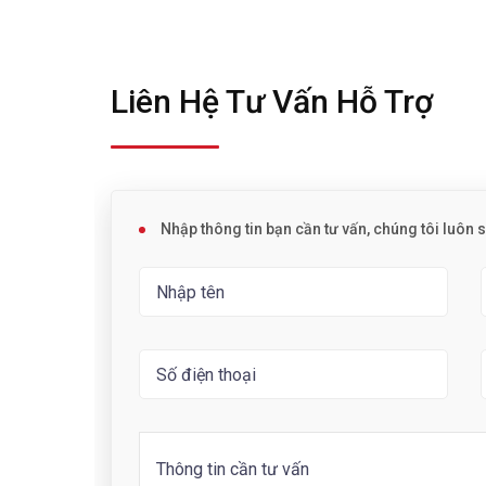
Liên Hệ Tư Vấn Hỗ Trợ
Nhập thông tin bạn cần tư vấn, chúng tôi luôn 