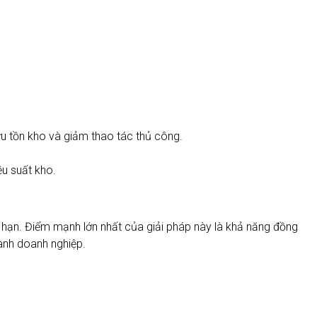
 ưu tồn kho và giảm thao tác thủ công.
u suất kho.
hạn. Điểm mạnh lớn nhất của giải pháp này là khả năng đồng
hành doanh nghiệp.