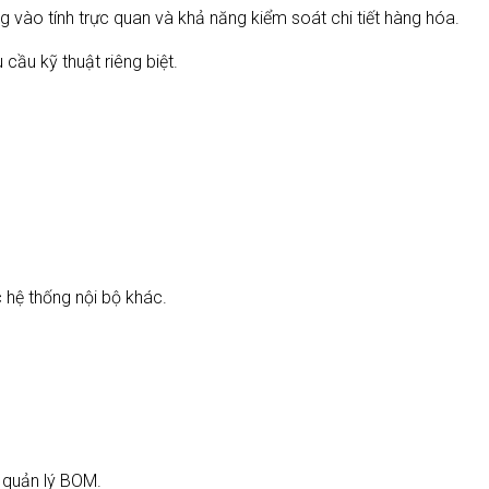
 vào tính trực quan và khả năng kiểm soát chi tiết hàng hóa.
cầu kỹ thuật riêng biệt.
 hệ thống nội bộ khác.
g quản lý BOM.