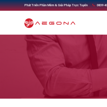
Phát Triển Phần Mềm & Giải Pháp Trực Tuyến
0839 4