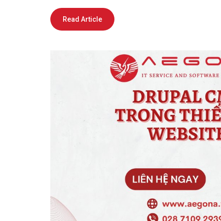
Read Article