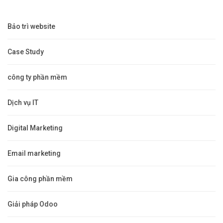
Bảo trì website
Case Study
công ty phần mềm
Dịch vụ IT
Digital Marketing
Email marketing
Gia công phần mềm
Giải pháp Odoo