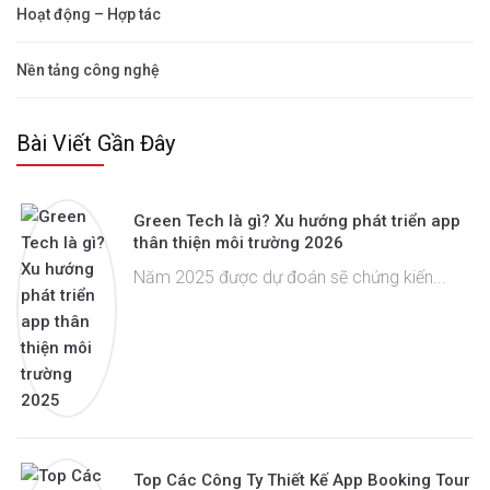
Hoạt động – Hợp tác
Nền tảng công nghệ
Bài Viết Gần Đây
Green Tech là gì? Xu hướng phát triển app
thân thiện môi trường 2026
Năm 2025 được dự đoán sẽ chứng kiến...
Top Các Công Ty Thiết Kế App Booking Tour