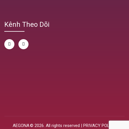
Kênh Theo Dõi
AEGONA
© 2026. All rights reserved |
PRIVACY POLICY