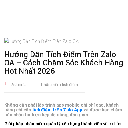
Hướng Dẫn Tích Điểm Trên Zalo
OA – Cách Chăm Sóc Khách Hàng
Hot Nhất 2026
Admin2
Phần mềm tích điểm
Không cần phải lập trình app mobile chi phí cao, khách
hàng chỉ cần
tích điểm trên Zalo App
và được bạn chăm
sóc nhắn tin trực tiếp dễ dàng, đơn giản
Giải pháp phần mềm quản lý xếp hạng thành viên
về cơ bản