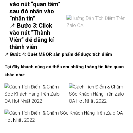
vào nút “quan tâm”
sau đó nhấn vào
“nhắn tin”
📌
Bước 3: Click
vào nút “Thành
Viên” để đăng kí
thành viên
📌
Bước 4: Quét Mã QR sản phẩm để được tích điểm
Tại đây khách cũng có thể xem những thông tin liên quan
khác như: