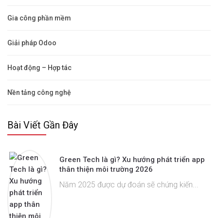
Gia công phần mềm
Giải pháp Odoo
Hoạt động – Hợp tác
Nền tảng công nghệ
Bài Viết Gần Đây
Green Tech là gì? Xu hướng phát triển app
thân thiện môi trường 2026
Năm 2025 được dự đoán sẽ chứng kiến...