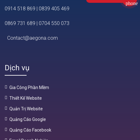
0914 518 869
|
0839 405 469
0869 731 689
|
0704 550 073
Contact@aegona.com
Dịch vụ
Gia Công Phần Mềm
Thiết Kế Website
Quản Trị Website
Quảng Cáo Google
Quảng Cáo Facebook