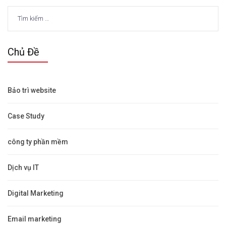
Tìm
kiếm
cho:
Chủ Đề
Bảo trì website
Case Study
công ty phần mềm
Dịch vụ IT
Digital Marketing
Email marketing