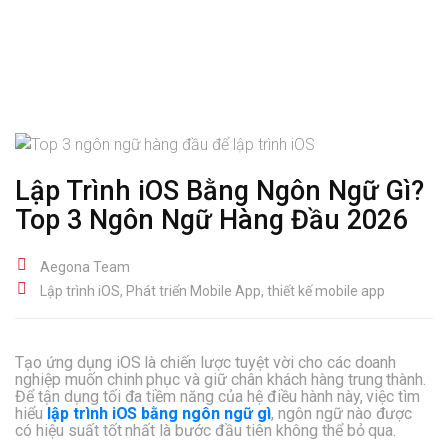
Lập Trình iOS Bằng Ngôn Ngữ Gì?
Top 3 Ngôn Ngữ Hàng Đầu 2026
Aegona Team
Lập trình iOS
,
Phát triển Mobile App
,
thiết kế mobile app
Tạo ứng dụng iOS là chiến lược tuyệt vời cho các doanh
nghiệp muốn chinh phục và giữ chân khách hàng trung thành.
Để tận dụng tối đa tiềm năng của hệ điều hành này, việc tìm
hiểu
lập trình iOS bằng ngôn ngữ gì
, ngôn ngữ nào được
có hiệu suất tốt nhất là bước đầu tiên không thể bỏ qua.