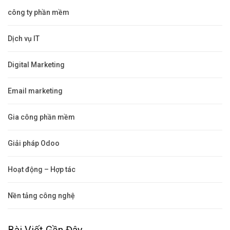
công ty phần mềm
Dịch vụ IT
Digital Marketing
Email marketing
Gia công phần mềm
Giải pháp Odoo
Hoạt động – Hợp tác
Nền tảng công nghệ
Bài Viết Gần Đây