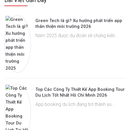
Green Tech là gì? Xu hướng phát triển app
thân thiện môi trường 2026
Năm 2025 được dự đoán sẽ chứng kiến...
Top Các Công Ty Thiết Kế App Booking Tour
Du Lịch Tốt Nhất Hồ Chí Minh 2026
App booking du lịch đang trở thành xu...