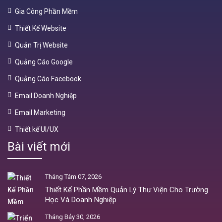
Gia Công Phần Mềm
Thiết Kế Website
Quản Trị Website
Quảng Cáo Google
Quảng Cáo Facebook
Email Doanh Nghiệp
Email Marketing
Thiết kế UI/UX
Bài viết mới
Tháng Tám 07, 2026
Thiết Kế Phần Mềm Quản Lý Thư Viện Cho Trường
Học Và Doanh Nghiệp
Tháng Bảy 30, 2026